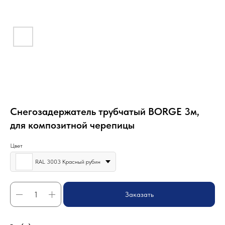
Снегозадержатель трубчатый BORGE 3м,
для композитной черепицы
Цвет
RAL 3003 Красный рубин
Заказать