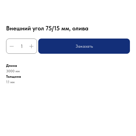
Внешний угол 75/15 мм, олива
Заказать
Длина
3000 мм
Толщина
1.1 мм