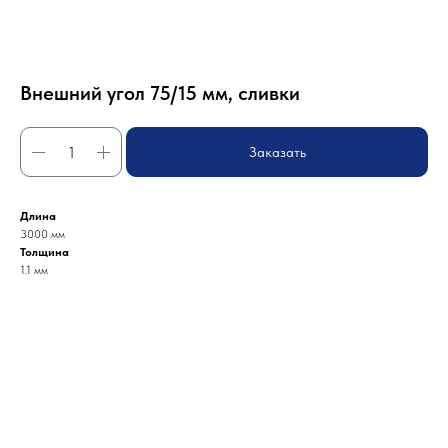
Внешний угол 75/15 мм, сливки
Заказать
Длина
3000 мм
Толщина
1.1 мм