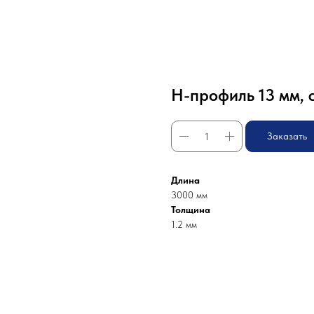
H-профиль 13 мм, 
Заказать
Длина
3000 мм
Толщина
1.2 мм