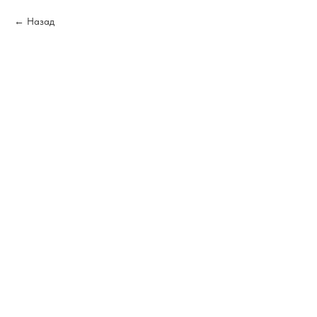
Назад