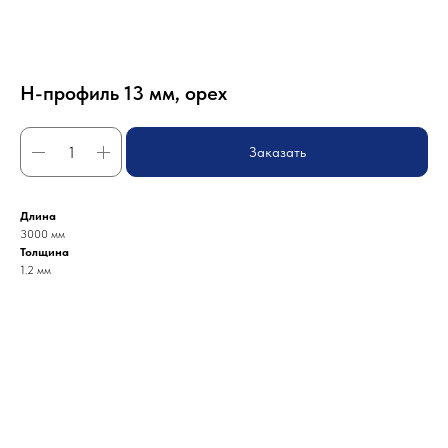
H-профиль 13 мм, орех
Заказать
Длина
3000 мм
Толщина
1.2 мм