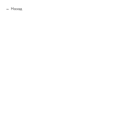
Назад