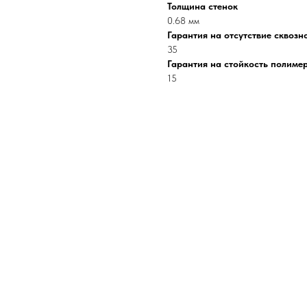
Толщина стенок
0.68 мм
Гарантия на отсутствие сквозн
35
Гарантия на стойкость полиме
15