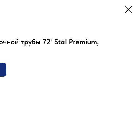
очной трубы 72˚ Stal Premium,