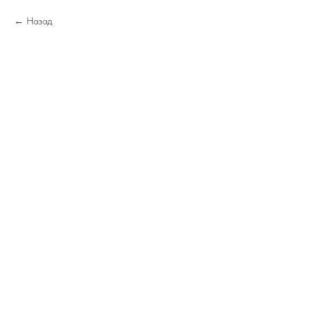
Назад