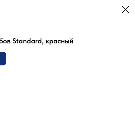
бов Standard, красный