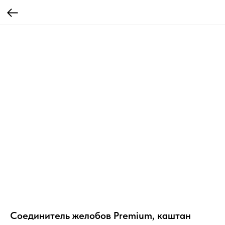
Соединитель желобов Premium, каштан