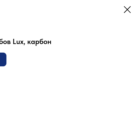
ов Lux, карбон