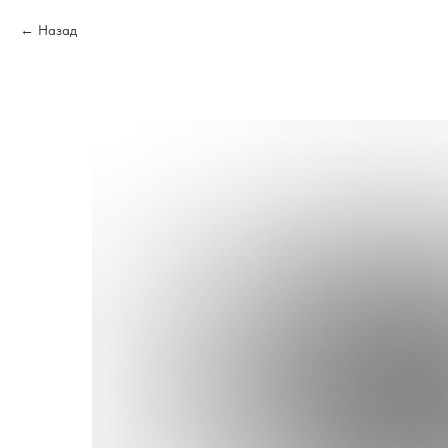
Назад