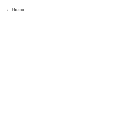
Назад