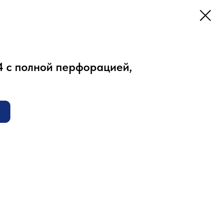
4 с полной перфорацией,