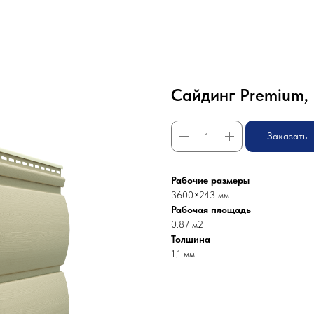
Сайдинг Premium, 
Заказать
Рабочие размеры
3600×243 мм
Рабочая площадь
0.87 м2
Толщина
1.1 мм