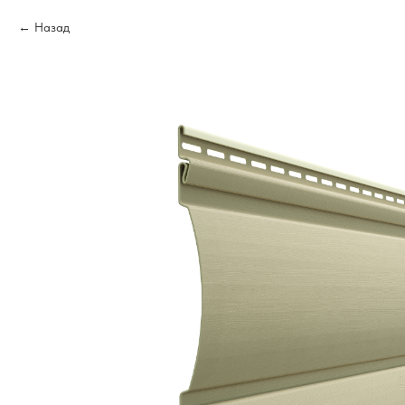
Назад