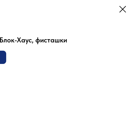
Блок-Хаус, фисташки