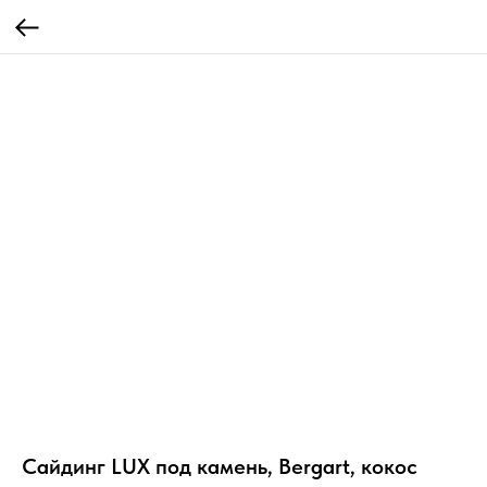
Сайдинг LUX под камень, Bergart, кокос