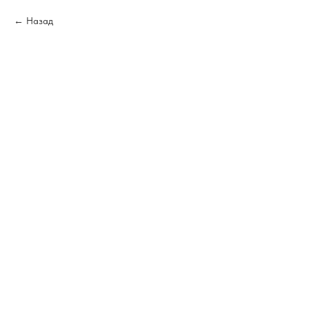
Назад