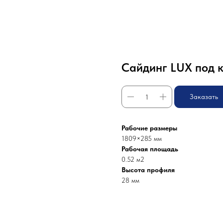
Сайдинг LUX под к
Заказать
Рабочие размеры
1809×285 мм
Рабочая площадь
0.52 м2
Высота профиля
28 мм