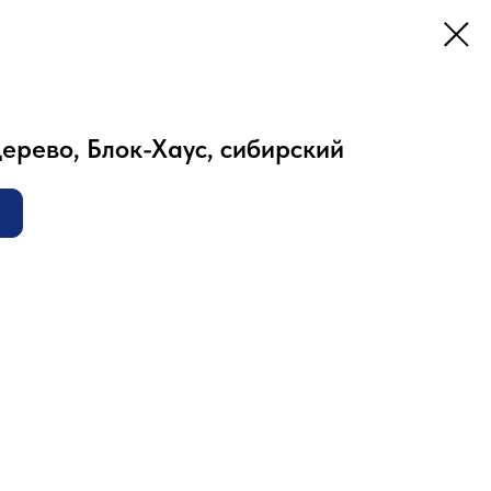
ерево, Блок-Хаус, сибирский