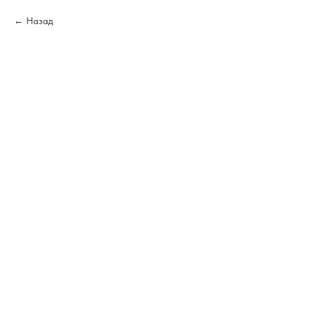
Назад