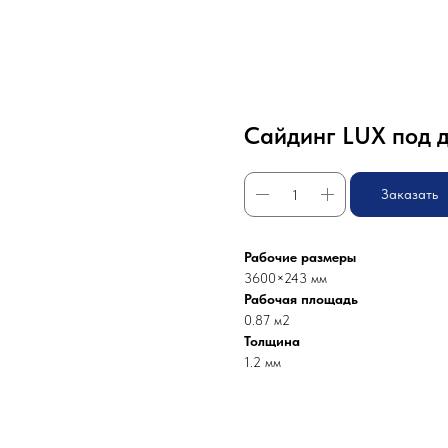
Сайдинг LUX под д
Заказать
Рабочие размеры
3600×243 мм
Рабочая площадь
0.87 м2
Толщина
1.2 мм