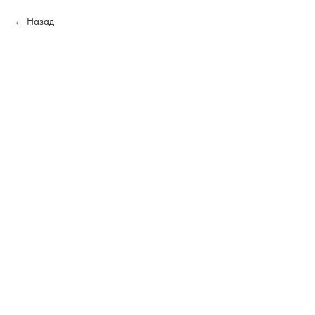
Назад