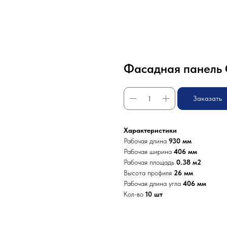
Фасадная панель
Заказать
Характеристики
Рабочая длина
930 мм
Рабочая ширина
406 мм
Рабочая площадь
0.38 м2
Высота профиля
26 мм
Рабочая длина угла
406 мм
Кол-во
10 шт