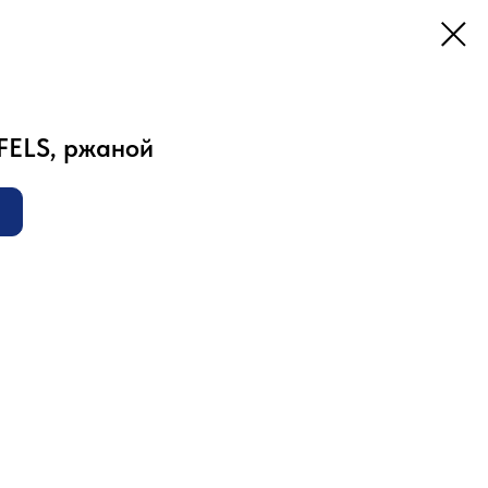
FELS, ржаной