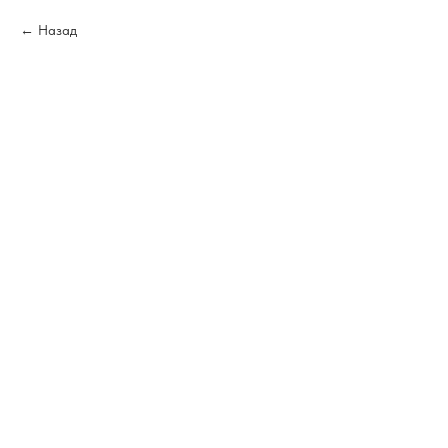
Назад