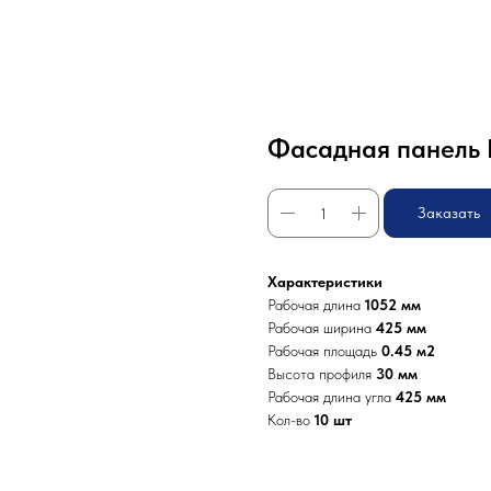
Фасадная панель 
Заказать
Характеристики
Рабочая длина
1052 мм
Рабочая ширина
425 мм
Рабочая площадь
0.45 м2
Высота профиля
30 мм
Рабочая длина угла
425 мм
Кол-во
10 шт